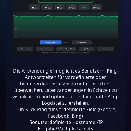
Die Anwendung ermöglicht es Benutzern, Ping-
Antwortzeiten für vordefinierte oder
benutzerdefinierte Ziele kontinuierlich zu
überwachen, Latenzänderungen in Echtzeit zu
visualisieren und optional eine dauerhafte Ping-
Logdatei zu erstellen.
- Ein-Klick-Ping für vordefinierte Ziele (Google,
Facebook, Bing)
- Benutzerdefinierte Hostname-/IP-
Eingabe/Multiple Targets