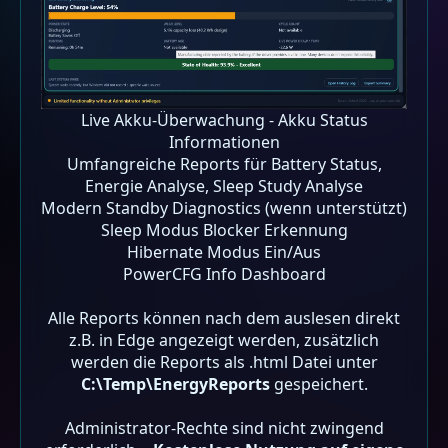
Live Akku-Überwachung - Akku Status
Informationen
Umfangreiche Reports für Battery Status,
Energie Analyse, Sleep Study Analyse
Modern Standby Diagnostics (wenn unterstützt)
Sleep Modus Blocker Erkennung
Hibernate Modus Ein/Aus
PowerCFG Info Dashboard
Alle Reports können nach dem auslesen direkt
z.B. in Edge angezeigt werden, zusätzlich
werden die Reports als .html Datei unter
C:\Temp\EnergyReports
gespeichert.
Administrator-Rechte sind nicht zwingend